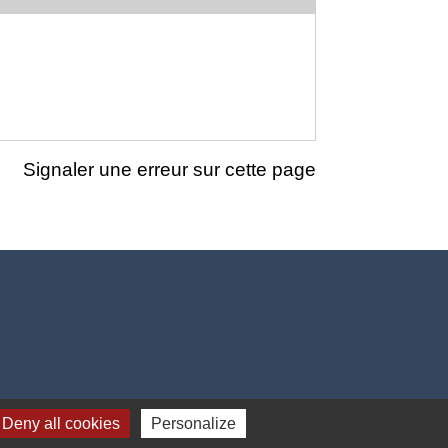
Signaler une erreur sur cette page
Deny all cookies
Personalize