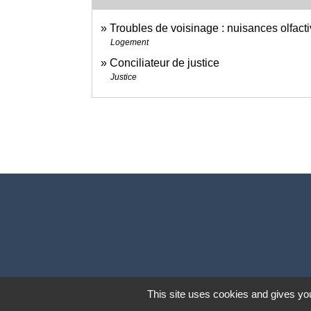
Troubles de voisinage : nuisances olfact
Logement
Conciliateur de justice
Justice
This site uses cookies and gives you