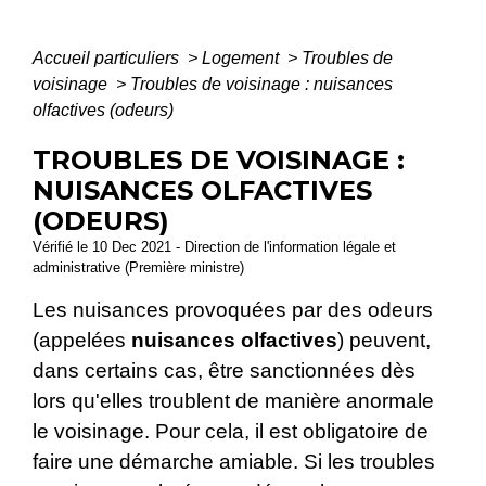
Accueil particuliers
>
Logement
>
Troubles de
voisinage
>
Troubles de voisinage : nuisances
olfactives (odeurs)
TROUBLES DE VOISINAGE :
NUISANCES OLFACTIVES
(ODEURS)
Vérifié le 10 Dec 2021 - Direction de l'information légale et
administrative (Première ministre)
Les nuisances provoquées par des odeurs
(appelées
nuisances olfactives
) peuvent,
dans certains cas, être sanctionnées dès
lors qu'elles troublent de manière anormale
le voisinage. Pour cela, il est obligatoire de
faire une démarche amiable. Si les troubles