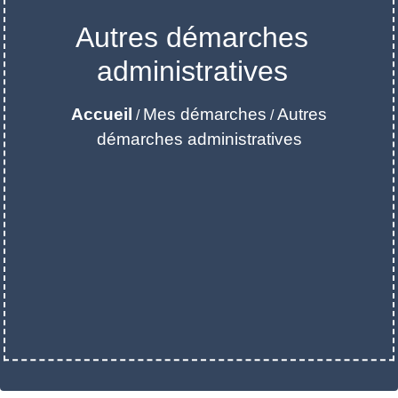
Autres démarches
administratives
Accueil
Mes démarches
Autres
/
/
démarches administratives