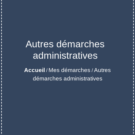
Autres démarches
administratives
Accueil
Mes démarches
Autres
/
/
démarches administratives