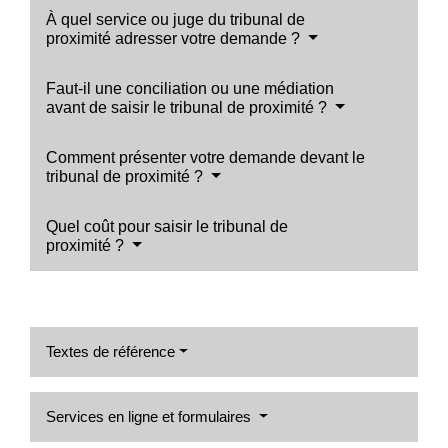
À quel service ou juge du tribunal de
proximité adresser votre demande ?
Faut-il une conciliation ou une médiation
avant de saisir le tribunal de proximité ?
Comment présenter votre demande devant le
tribunal de proximité ?
Quel coût pour saisir le tribunal de
proximité ?
Textes de référence
Services en ligne et formulaires