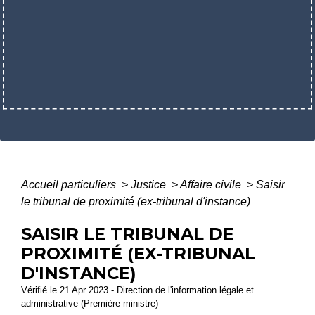
Accueil particuliers
>
Justice
>
Affaire civile
>
Saisir
le tribunal de proximité (ex-tribunal d'instance)
SAISIR LE TRIBUNAL DE
PROXIMITÉ (EX-TRIBUNAL
D'INSTANCE)
Vérifié le 21 Apr 2023 - Direction de l'information légale et
administrative (Première ministre)