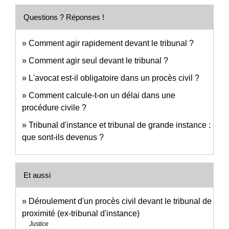
Questions ? Réponses !
Comment agir rapidement devant le tribunal ?
Comment agir seul devant le tribunal ?
L'avocat est-il obligatoire dans un procès civil ?
Comment calcule-t-on un délai dans une
procédure civile ?
Tribunal d'instance et tribunal de grande instance :
que sont-ils devenus ?
Et aussi
Déroulement d'un procès civil devant le tribunal de
proximité (ex-tribunal d'instance)
Justice