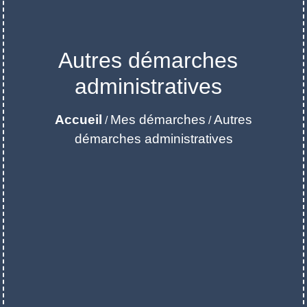
Autres démarches
administratives
Accueil
Mes démarches
Autres
/
/
démarches administratives