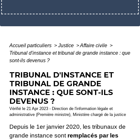
Accueil particuliers
>
Justice
>
Affaire civile
>
Tribunal d'instance et tribunal de grande instance : que
sont-ils devenus ?
TRIBUNAL D'INSTANCE ET
TRIBUNAL DE GRANDE
INSTANCE : QUE SONT-ILS
DEVENUS ?
Vérifié le 21 Apr 2023 - Direction de l'information légale et
administrative (Première ministre), Ministère chargé de la justice
Depuis le 1
er
janvier 2020, les tribunaux de
grande instance sont
remplacés par les