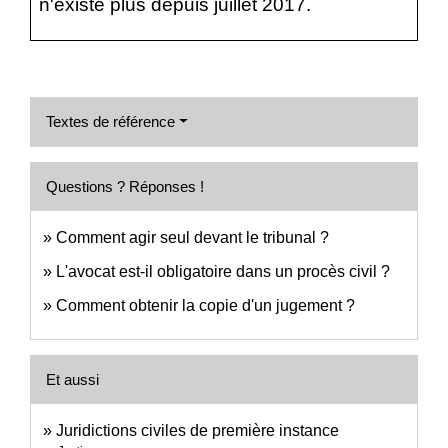
n'existe plus depuis juillet 2017.
Textes de référence
Questions ? Réponses !
Comment agir seul devant le tribunal ?
L'avocat est-il obligatoire dans un procès civil ?
Comment obtenir la copie d'un jugement ?
Et aussi
Juridictions civiles de première instance