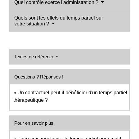
Quel contrôle exerce l'administration ?
Quels sont les effets du temps partiel sur
votre situation ?
Textes de référence
Questions ? Réponses !
Un contractuel peut-il bénéficier d'un temps partiel
thérapeutique ?
Pour en savoir plus
Foire aux questions : le temps partiel pour motif