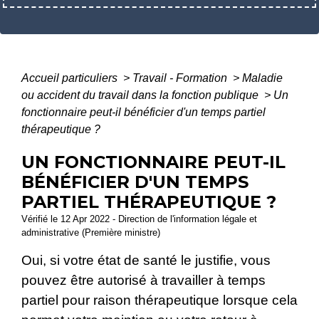
Accueil particuliers
>
Travail - Formation
>
Maladie
ou accident du travail dans la fonction publique
>
Un
fonctionnaire peut-il bénéficier d'un temps partiel
thérapeutique ?
UN FONCTIONNAIRE PEUT-IL
BÉNÉFICIER D'UN TEMPS
PARTIEL THÉRAPEUTIQUE ?
Vérifié le 12 Apr 2022 - Direction de l'information légale et
administrative (Première ministre)
Oui, si votre état de santé le justifie, vous
pouvez être autorisé à travailler à temps
partiel pour raison thérapeutique lorsque cela