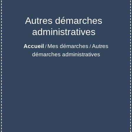
Autres démarches
administratives
Accueil
Mes démarches
Autres
/
/
démarches administratives