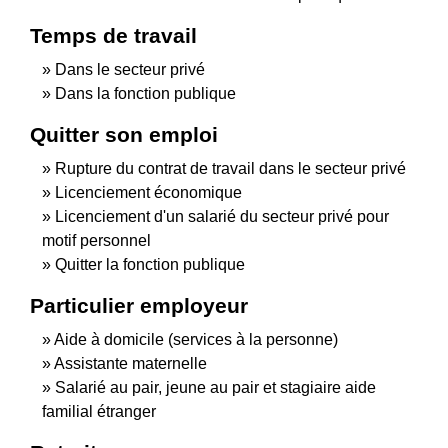
Temps de travail
Dans le secteur privé
Dans la fonction publique
Quitter son emploi
Rupture du contrat de travail dans le secteur privé
Licenciement économique
Licenciement d'un salarié du secteur privé pour
motif personnel
Quitter la fonction publique
Particulier employeur
Aide à domicile (services à la personne)
Assistante maternelle
Salarié au pair, jeune au pair et stagiaire aide
familial étranger