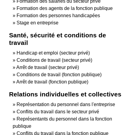
Formation des salariés du secteur privé
Formation des agents de la fonction publique
Formation des personnes handicapées
Stage en entreprise
Santé, sécurité et conditions de
travail
Handicap et emploi (secteur privé)
Conditions de travail (secteur privé)
Arrêt de travail (secteur privé)
Conditions de travail (fonction publique)
Arrêt de travail (fonction publique)
Relations individuelles et collectives
Représentation du personnel dans l'entreprise
Conflits du travail dans le secteur privé
Représentants du personnel dans la fonction
publique
Conflits du travail dans la fonction publique