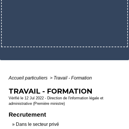
Accueil particuliers
>
Travail - Formation
TRAVAIL - FORMATION
Vérifié le 12 Jul 2022 - Direction de l'information légale et
administrative (Première ministre)
Recrutement
Dans le secteur privé