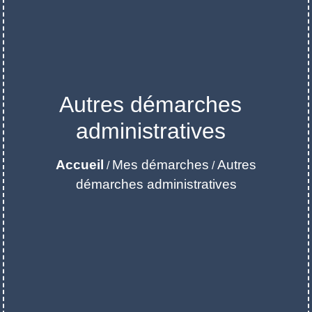
Autres démarches
administratives
Accueil
Mes démarches
Autres
/
/
démarches administratives