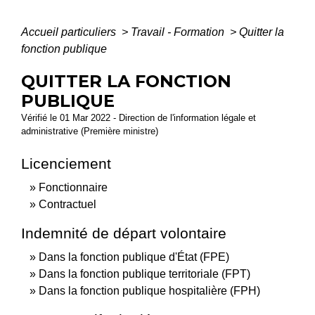
Accueil particuliers
>
Travail - Formation
>
Quitter la
fonction publique
QUITTER LA FONCTION
PUBLIQUE
Vérifié le 01 Mar 2022 - Direction de l'information légale et
administrative (Première ministre)
Licenciement
Fonctionnaire
Contractuel
Indemnité de départ volontaire
Dans la fonction publique d'État (FPE)
Dans la fonction publique territoriale (FPT)
Dans la fonction publique hospitalière (FPH)