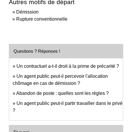
Autres motifs de départ
Démission
Rupture conventionnelle
Questions ? Réponses !
Un contractuel a-t-il droit à la prime de précarité ?
Un agent public peut-il percevoir l'allocation
chômage en cas de démission ?
Abandon de poste : quelles sont les règles ?
Un agent public peut-il partir travailler dans le privé
?