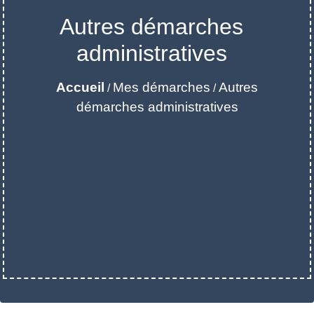
Autres démarches
administratives
Accueil
Mes démarches
Autres
/
/
démarches administratives