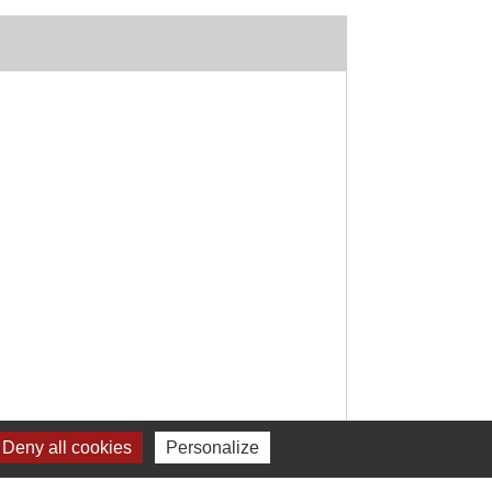
Deny all cookies
Personalize