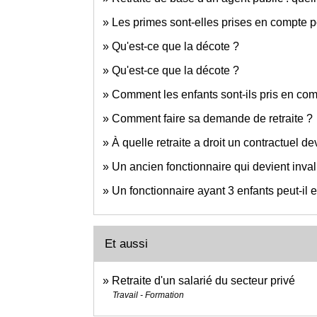
Les primes sont-elles prises en compte po
Qu'est-ce que la décote ?
Qu'est-ce que la décote ?
Comment les enfants sont-ils pris en compt
Comment faire sa demande de retraite ?
À quelle retraite a droit un contractuel d
Un ancien fonctionnaire qui devient invalid
Un fonctionnaire ayant 3 enfants peut-il en
Et aussi
Retraite d'un salarié du secteur privé
Travail - Formation