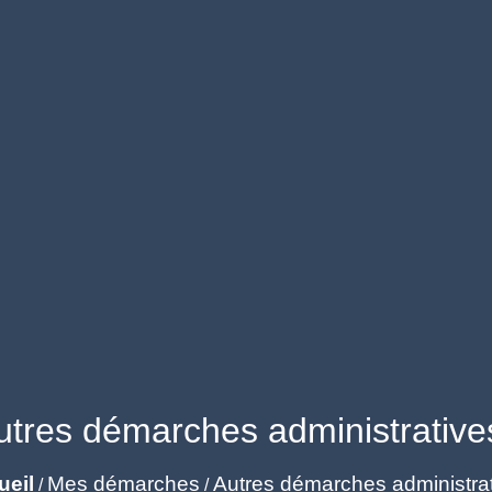
utres démarches administrative
ueil
Mes démarches
Autres démarches administra
/
/