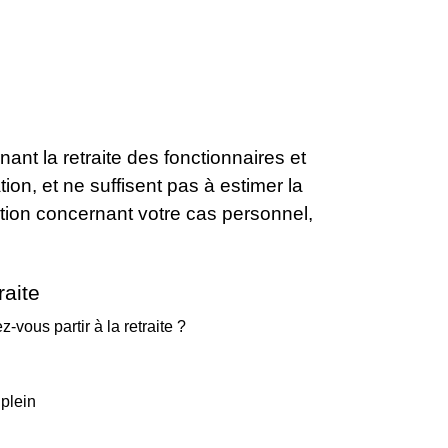
nant la retraite des fonctionnaires et
ion, et ne suffisent pas à estimer la
mation concernant votre cas personnel,
raite
-vous partir à la retraite ?
 plein