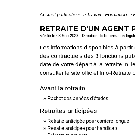
Accueil particuliers
>
Travail - Formation
>
RETRAITE D'UN AGENT 
Vérifié le 08 Sep 2023 - Direction de l'information léga
Les informations disponibles à partir 
des contractuels des 3 fonctions publ
date de votre départ à la retraite, n
consulter le site officiel Info-Retrai
Avant la retraite
Rachat des années d'études
Retraites anticipées
Retraite anticipée pour carrière longue
Retraite anticipée pour handicap