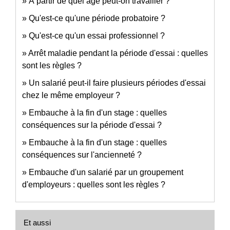
À partir de quel âge peut-on travailler ?
Qu'est-ce qu'une période probatoire ?
Qu'est-ce qu'un essai professionnel ?
Arrêt maladie pendant la période d'essai : quelles
sont les règles ?
Un salarié peut-il faire plusieurs périodes d'essai
chez le même employeur ?
Embauche à la fin d'un stage : quelles
conséquences sur la période d'essai ?
Embauche à la fin d'un stage : quelles
conséquences sur l'ancienneté ?
Embauche d'un salarié par un groupement
d'employeurs : quelles sont les règles ?
Et aussi