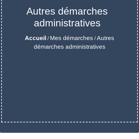
Autres démarches
administratives
Accueil
Mes démarches
Autres
/
/
démarches administratives