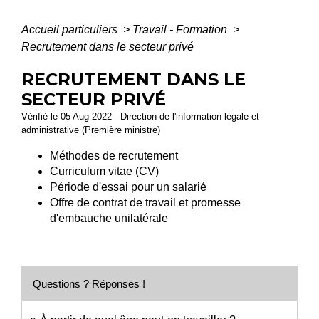
Accueil particuliers
>
Travail - Formation
>
Recrutement dans le secteur privé
RECRUTEMENT DANS LE
SECTEUR PRIVÉ
Vérifié le 05 Aug 2022 - Direction de l'information légale et
administrative (Première ministre)
Méthodes de recrutement
Curriculum vitae (CV)
Période d'essai pour un salarié
Offre de contrat de travail et promesse
d'embauche unilatérale
Questions ? Réponses !