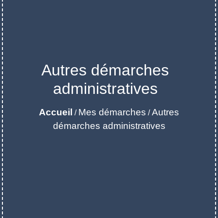
Autres démarches
administratives
Accueil
Mes démarches
Autres
/
/
démarches administratives