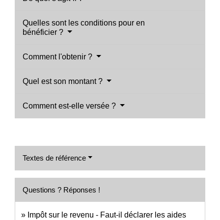
Quelles sont les conditions pour en
bénéficier ?
Comment l'obtenir ?
Quel est son montant ?
Comment est-elle versée ?
Textes de référence
Questions ? Réponses !
Impôt sur le revenu - Faut-il déclarer les aides