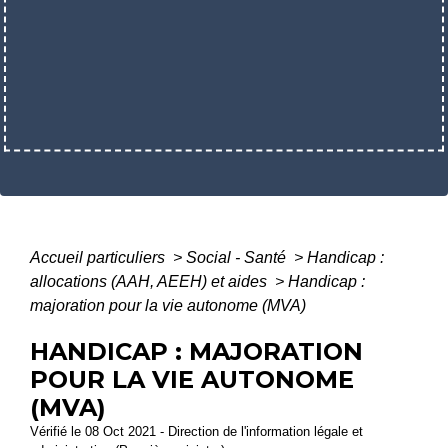
Accueil particuliers
>
Social - Santé
>
Handicap :
allocations (AAH, AEEH) et aides
>
Handicap :
majoration pour la vie autonome (MVA)
HANDICAP : MAJORATION
POUR LA VIE AUTONOME
(MVA)
Vérifié le 08 Oct 2021 - Direction de l'information légale et