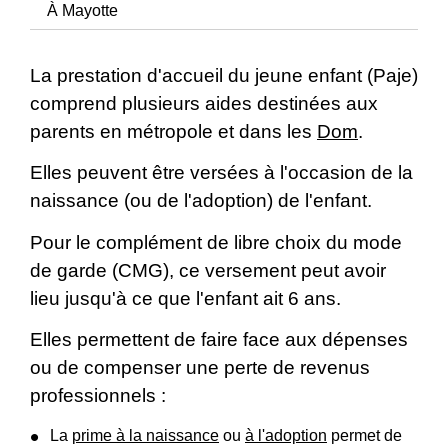
À Mayotte
La prestation d'accueil du jeune enfant (Paje)
comprend plusieurs aides destinées aux
parents en métropole et dans les
Dom
.
Elles peuvent être versées à l'occasion de la
naissance (ou de l'adoption) de l'enfant.
Pour le complément de libre choix du mode
de garde (CMG), ce versement peut avoir
lieu jusqu'à ce que l'enfant ait 6 ans.
Elles permettent de faire face aux dépenses
ou de compenser une perte de revenus
professionnels :
La
prime à la naissance
ou
à l'adoption
permet de