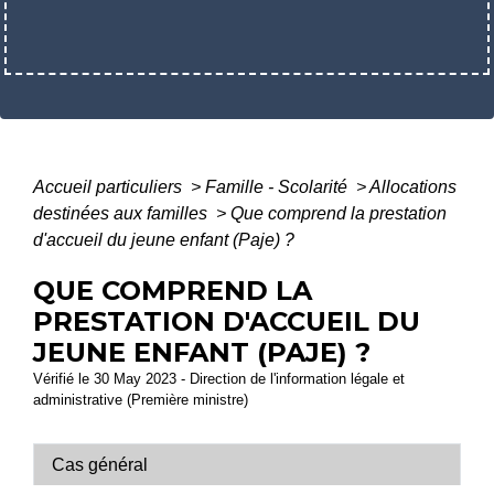
Accueil particuliers
>
Famille - Scolarité
>
Allocations
destinées aux familles
>
Que comprend la prestation
d'accueil du jeune enfant (Paje) ?
QUE COMPREND LA
PRESTATION D'ACCUEIL DU
JEUNE ENFANT (PAJE) ?
Vérifié le 30 May 2023 - Direction de l'information légale et
administrative (Première ministre)
Cas général