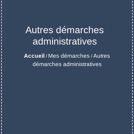
Autres démarches
administratives
Accueil
Mes démarches
Autres
/
/
démarches administratives