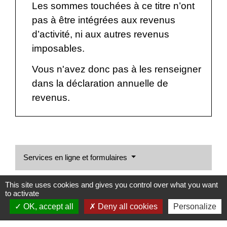
Les sommes touchées à ce titre n’ont
pas à être intégrées aux revenus
d’activité, ni aux autres revenus
imposables.
Vous n'avez donc pas à les renseigner
dans la déclaration annuelle de
revenus.
Services en ligne et formulaires
Signaler une erreur sur cette page
This site uses cookies and gives you control over what you want
to activate
OK, accept all
Deny all cookies
Personalize