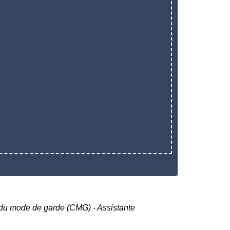
du mode de garde (CMG) - Assistante