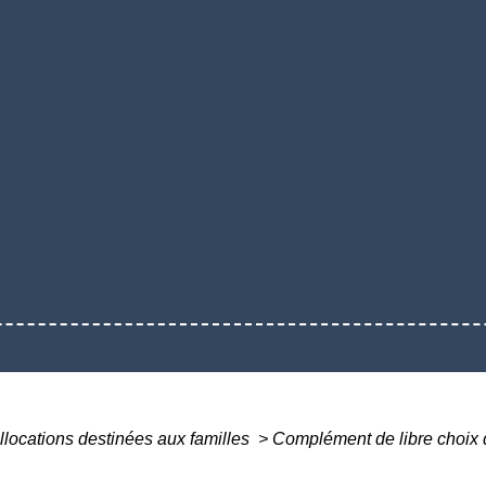
llocations destinées aux familles
>
Complément de libre choix 