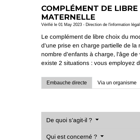
COMPLÉMENT DE LIBRE 
MATERNELLE
Vérifié le 01 May 2023 - Direction de l'information léga
Le complément de libre choix du mode 
d'une prise en charge partielle de l
nombre d'enfants à charge, l'âge de
existe 2 situations : vous employez 
Embauche directe
Via un organisme
De quoi s'agit-il ?
Qui est concerné ?