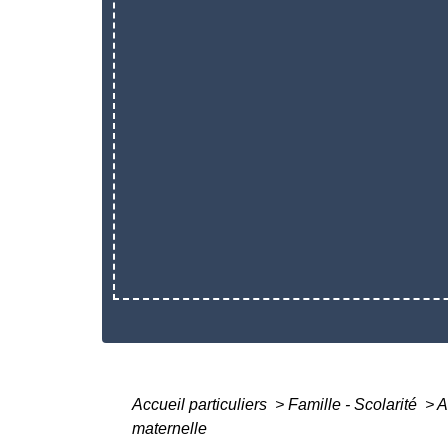
Accueil particuliers
>
Famille - Scolarité
>
A
maternelle