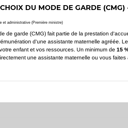
CHOIX DU MODE DE GARDE (CMG) 
le et administrative (Première ministre)
de garde (CMG) fait partie de la prestation d'accueil
a rémunération d'une assistante maternelle agréée. L
 votre enfant et vos ressources. Un minimum de
15 
directement une assistante maternelle ou vous faites