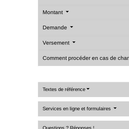
Montant
Demande
Versement
Comment procéder en cas de chan
Textes de référence
Services en ligne et formulaires
Questions ? Réponses !