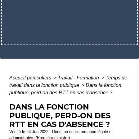
Accueil particuliers
>
Travail - Formation
>
Temps de
travail dans la fonction publique
>
Dans la fonction
publique, perd-on des RTT en cas d'absence ?
DANS LA FONCTION
PUBLIQUE, PERD-ON DES
RTT EN CAS D'ABSENCE ?
Vérifié le 24 Jun 2022 - Direction de l'information légale et
administrative (Première ministre)