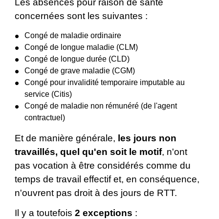
Les absences pour raison de santé
concernées sont les suivantes :
Congé de maladie ordinaire
Congé de longue maladie (CLM)
Congé de longue durée (CLD)
Congé de grave maladie (CGM)
Congé pour invalidité temporaire imputable au
service (Citis)
Congé de maladie non rémunéré (de l'agent
contractuel)
Et de manière générale,
les jours non
travaillés, quel qu'en soit le motif
, n'ont
pas vocation à être considérés comme du
temps de travail effectif et, en conséquence,
n'ouvrent pas droit à des jours de RTT.
Il y a toutefois
2 exceptions
: