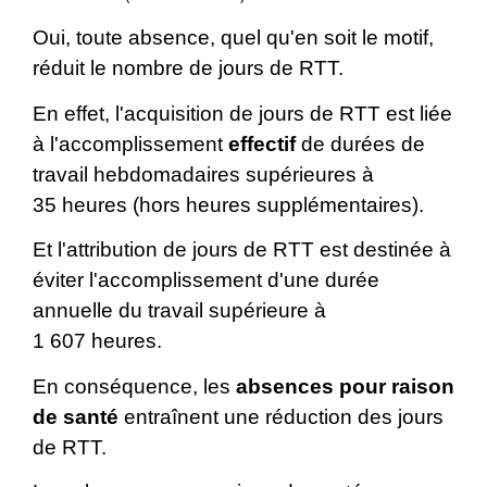
Oui, toute absence, quel qu'en soit le motif,
réduit le nombre de jours de RTT.
En effet, l'acquisition de jours de RTT est liée
à l'accomplissement
effectif
de durées de
travail hebdomadaires supérieures à
35 heures (hors heures supplémentaires).
Et l'attribution de jours de RTT est destinée à
éviter l'accomplissement d'une durée
annuelle du travail supérieure à
1 607 heures.
En conséquence, les
absences pour raison
de santé
entraînent une réduction des jours
de RTT.