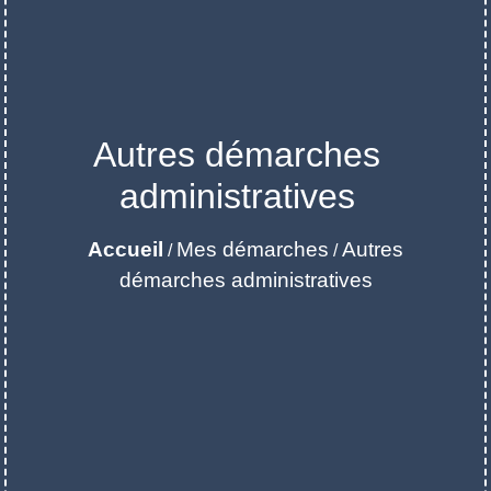
Autres démarches
administratives
Accueil
Mes démarches
Autres
/
/
démarches administratives