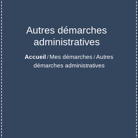
Autres démarches
administratives
Accueil
Mes démarches
Autres
/
/
démarches administratives