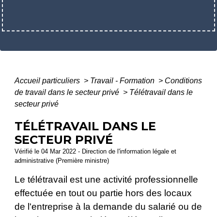
Accueil particuliers
>
Travail - Formation
>
Conditions
de travail dans le secteur privé
>
Télétravail dans le
secteur privé
TÉLÉTRAVAIL DANS LE
SECTEUR PRIVÉ
Vérifié le 04 Mar 2022 - Direction de l'information légale et
administrative (Première ministre)
Le télétravail est une activité professionnelle
effectuée en tout ou partie hors des locaux
de l'entreprise à la demande du salarié ou de