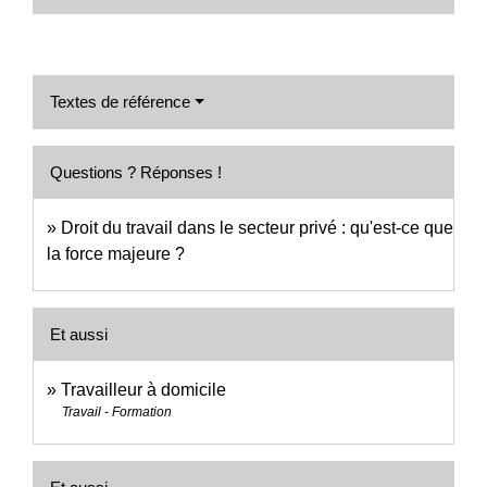
Textes de référence
Questions ? Réponses !
Droit du travail dans le secteur privé : qu'est-ce que
la force majeure ?
Et aussi
Travailleur à domicile
Travail - Formation