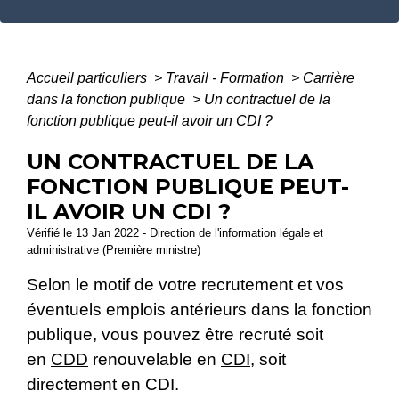
Accueil particuliers
>
Travail - Formation
>
Carrière
dans la fonction publique
>
Un contractuel de la
fonction publique peut-il avoir un CDI ?
UN CONTRACTUEL DE LA
FONCTION PUBLIQUE PEUT-
IL AVOIR UN CDI ?
Vérifié le 13 Jan 2022 - Direction de l'information légale et
administrative (Première ministre)
Selon le motif de votre recrutement et vos
éventuels emplois antérieurs dans la fonction
publique, vous pouvez être recruté soit
en
CDD
renouvelable en
CDI
, soit
directement en CDI.