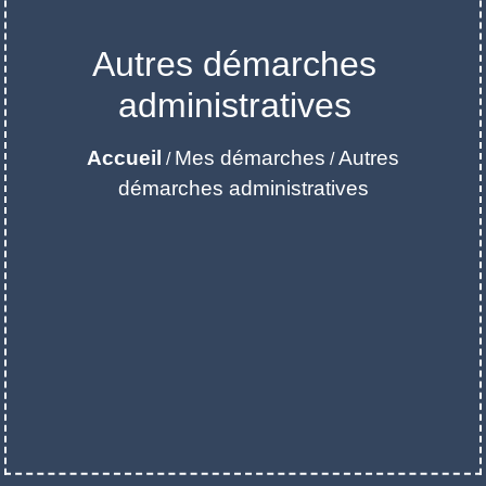
Autres démarches
administratives
Accueil
Mes démarches
Autres
/
/
démarches administratives