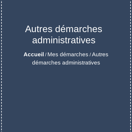
Autres démarches
administratives
Accueil
Mes démarches
Autres
/
/
démarches administratives