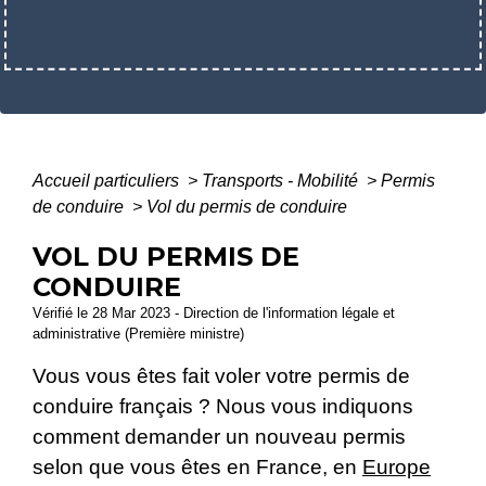
Accueil particuliers
>
Transports - Mobilité
>
Permis
de conduire
>
Vol du permis de conduire
VOL DU PERMIS DE
CONDUIRE
Vérifié le 28 Mar 2023 - Direction de l'information légale et
administrative (Première ministre)
Vous vous êtes fait voler votre permis de
conduire français ? Nous vous indiquons
comment demander un nouveau permis
selon que vous êtes en France, en
Europe