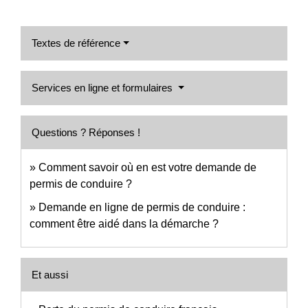
Textes de référence
Services en ligne et formulaires
Questions ? Réponses !
Comment savoir où en est votre demande de
permis de conduire ?
Demande en ligne de permis de conduire :
comment être aidé dans la démarche ?
Et aussi