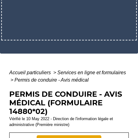
Accueil particuliers
>
Services en ligne et formulaires
>
Permis de conduire - Avis médical
PERMIS DE CONDUIRE - AVIS
MÉDICAL (FORMULAIRE
14880*02)
Vérifié le 10 May 2022 - Direction de l'information légale et
administrative (Première ministre)