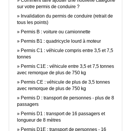
Comment faire ajouter une nouvelle catégorie
sur votre permis de conduire ?
Invalidation du permis de conduire (retrait de
tous les points)
Permis B : voiture ou camionnette
Permis B1 : quadricycle lourd à moteur
Permis C1 : véhicule compris entre 3,5 et 7,5
tonnes
Permis C1E : véhicule entre 3,5 et 7,5 tonnes
avec remorque de plus de 750 kg
Permis CE : véhicule de plus de 3,5 tonnes
avec remorque de plus de 750 kg
Permis D : transport de personnes - plus de 8
passagers
Permis D1 : transport de 16 passagers et
longueur de 8 mètres
Permis D1E : transport de personnes - 16