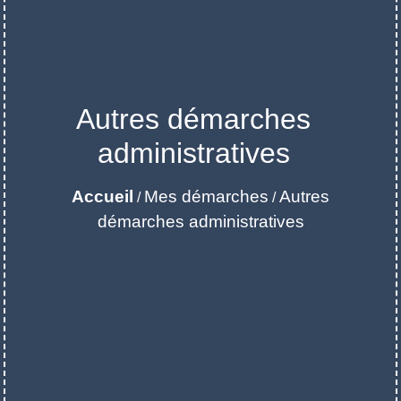
Autres démarches
administratives
Accueil
Mes démarches
Autres
/
/
démarches administratives