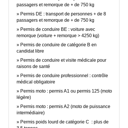
passagers et remorque de + de 750 kg
Permis DE : transport de personnes + de 8
passagers et remorque de + de 750 kg
Permis de conduire BE : voiture avec
remorque (voiture + remorque > 4250 kg)
Permis de conduire de catégorie B en
candidat libre
Permis de conduire et visite médicale pour
raisons de santé
Permis de conduire professionnel : contrôle
médical obligatoire
Permis moto : permis A1 ou permis 125 (moto
légère)
Permis moto : permis A2 (moto de puissance
intermédiaire)
Permis poids lourd de catégorie C : plus de