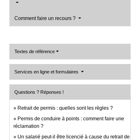
Comment faire un recours ?
Textes de référence
Services en ligne et formulaires
Questions ? Réponses !
Retrait de permis : quelles sont les règles ?
Permis de conduire à points : comment faire une
réclamation ?
Un salarié peut-il être licencié à cause du retrait de