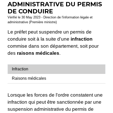
ADMINISTRATIVE DU PERMIS
DE CONDUIRE
Vérifié le 30 May 2023 - Direction de l'information légale et
administrative (Première ministre)
Le préfet peut suspendre un permis de
conduire soit à la suite d'une
infraction
commise dans son département, soit pour
des
raisons médicales
.
Infraction
Raisons médicales
Lorsque les forces de l'ordre constatent une
infraction qui peut être sanctionnée par une
suspension administrative du permis de