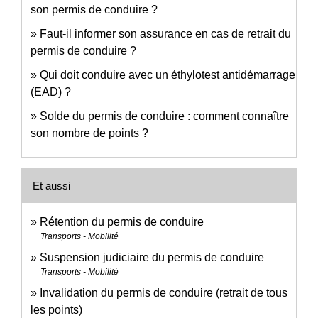
son permis de conduire ?
Faut-il informer son assurance en cas de retrait du
permis de conduire ?
Qui doit conduire avec un éthylotest antidémarrage
(EAD) ?
Solde du permis de conduire : comment connaître
son nombre de points ?
Et aussi
Rétention du permis de conduire
Transports - Mobilité
Suspension judiciaire du permis de conduire
Transports - Mobilité
Invalidation du permis de conduire (retrait de tous
les points)