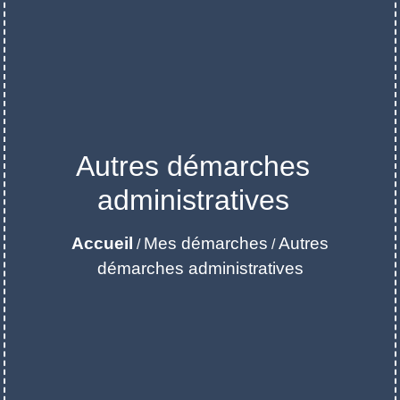
Autres démarches
administratives
Accueil
Mes démarches
Autres
/
/
démarches administratives