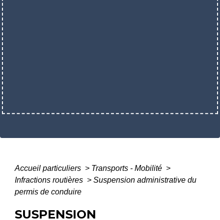
Accueil particuliers
>
Transports - Mobilité
>
Infractions routières
>
Suspension administrative du
permis de conduire
SUSPENSION