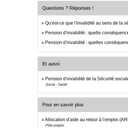
Questions ? Réponses !
Qu'est-ce que l'invalidité au sens de la s
Pension d'invalidité : quelle conséquen
Pension d'invalidité : quelles conséquenc
Et aussi
Pension d'invalidité de la Sécurité social
Social - Santé
Pour en savoir plus
Allocation d'aide au retour à l'emploi (A
Pôle emploi