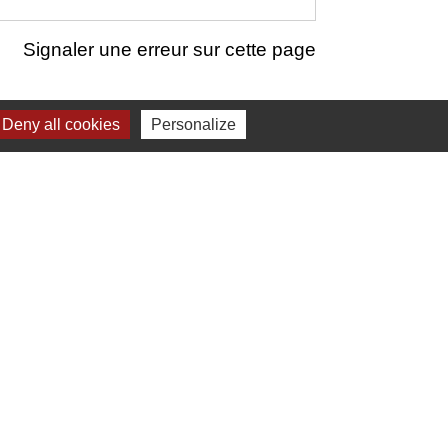
Signaler une erreur sur cette page
Deny all cookies
Personalize