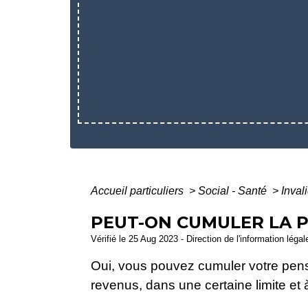
Accueil particuliers
>
Social - Santé
>
Inval
PEUT-ON CUMULER LA P
Vérifié le 25 Aug 2023 - Direction de l'information léga
Oui, vous pouvez cumuler votre pensi
revenus, dans une certaine limite et 