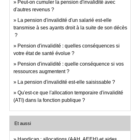
Peut-on cumuler la pension d'invalidité avec
d'autres revenus ?
La pension d'invalidité d'un salarié est-elle
transmise à ses ayants droit à la suite de son décès
?
Pension d'invalidité : quelles conséquences si
votre état de santé évolue ?
Pension d'invalidité : quelle conséquence si vos
ressources augmentent ?
La pension d'invalidité est-elle saisissable ?
Qu'est-ce que l'allocation temporaire d'invalidité
(ATI) dans la fonction publique ?
Et aussi
Handicap : allocations (AAH, AEEH) et aides