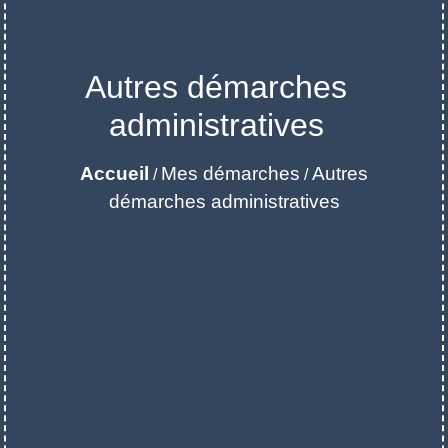
Autres démarches
administratives
Accueil
Mes démarches
Autres
/
/
démarches administratives