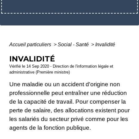
Accueil particuliers
>
Social - Santé
>
Invalidité
INVALIDITÉ
Vérifié le 14 Sep 2020 - Direction de l'information légale et
administrative (Première ministre)
Une maladie ou un accident d'origine non
professionnelle peut entraîner une réduction
de la capacité de travail. Pour compenser la
perte de salaire, des allocations existent pour
les salariés du secteur privé comme pour les
agents de la fonction publique.