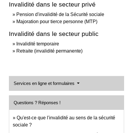
Invalidité dans le secteur privé
Pension d'invalidité de la Sécurité sociale
Majoration pour tierce personne (MTP)
Invalidité dans le secteur public
Invalidité temporaire
Retraite (invalidité permanente)
Services en ligne et formulaires
Questions ? Réponses !
Qu'est-ce que l'invalidité au sens de la sécurité
sociale ?