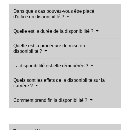
Dans quels cas pouvez-vous être placé
d'office en disponibilité ?
Quelle est la durée de la disponibilité ?
Quelle est la procédure de mise en
disponibilité ?
La disponibilité est-elle rémunérée ?
Quels sont les effets de la disponibilité sur la
carrière ?
Comment prend fin la disponibilité ?