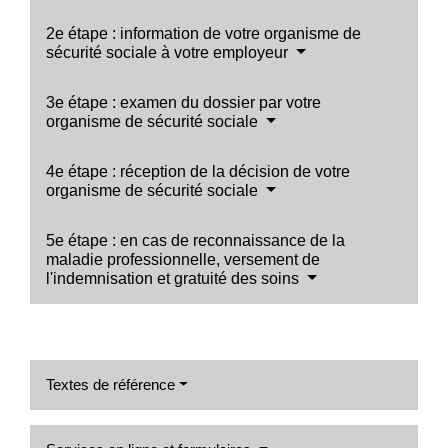
2e étape : information de votre organisme de
sécurité sociale à votre employeur
3e étape : examen du dossier par votre
organisme de sécurité sociale
4e étape : réception de la décision de votre
organisme de sécurité sociale
5e étape : en cas de reconnaissance de la
maladie professionnelle, versement de
l'indemnisation et gratuité des soins
Textes de référence