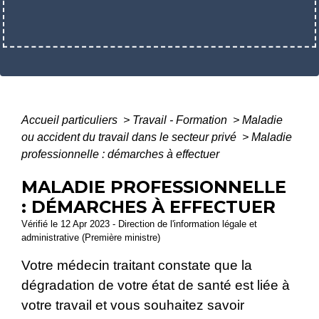
Accueil particuliers
>
Travail - Formation
>
Maladie
ou accident du travail dans le secteur privé
>
Maladie
professionnelle : démarches à effectuer
MALADIE PROFESSIONNELLE
: DÉMARCHES À EFFECTUER
Vérifié le 12 Apr 2023 - Direction de l'information légale et
administrative (Première ministre)
Votre médecin traitant constate que la
dégradation de votre état de santé est liée à
votre travail et vous souhaitez savoir