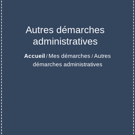
Autres démarches
administratives
Accueil
Mes démarches
Autres
/
/
démarches administratives