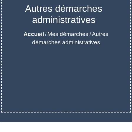
Autres démarches
administratives
Accueil
Mes démarches
Autres
/
/
démarches administratives