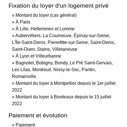
Fixation du loyer d'un logement privé
Montant du loyer (cas général)
À Paris
À Lille, Hellemmes et Lomme
Aubervilliers, La Courneuve, Épinay-sur-Seine,
L'Île-Saint-Denis, Pierrefitte-sur-Seine, Saint-Denis,
Saint-Ouen, Stains, Villetaneuse
À Lyon et Villeurbanne
Bagnolet, Bobigny, Bondy, Le Pré Saint-Gervais,
Les Lilas, Montreuil, Noisy-le-Sec, Pantin,
Romainville
Montant du loyer à Montpellier depuis le 1er juillet
2022
Montant du loyer à Bordeaux depuis le 15 juillet
2022
Paiement et évolution
Paiement