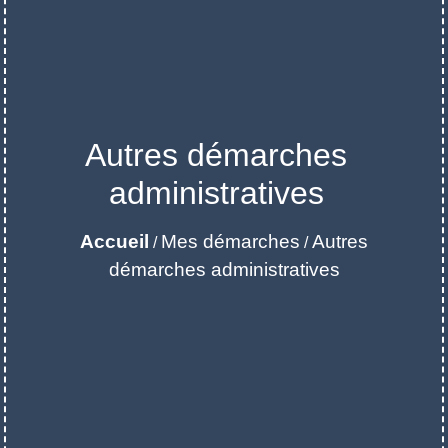
Autres démarches
administratives
Accueil
Mes démarches
Autres
/
/
démarches administratives