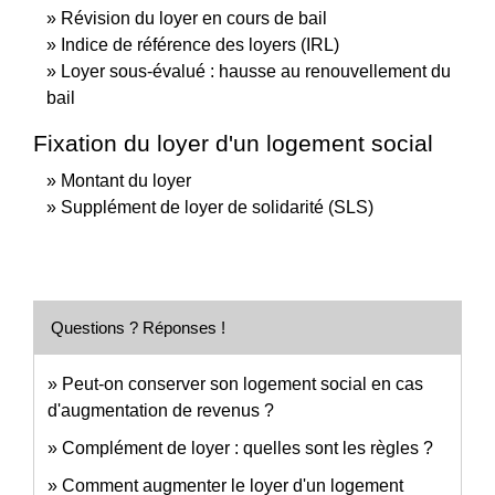
Révision du loyer en cours de bail
Indice de référence des loyers (IRL)
Loyer sous-évalué : hausse au renouvellement du
bail
Fixation du loyer d'un logement social
Montant du loyer
Supplément de loyer de solidarité (SLS)
Questions ? Réponses !
Peut-on conserver son logement social en cas
d'augmentation de revenus ?
Complément de loyer : quelles sont les règles ?
Comment augmenter le loyer d'un logement