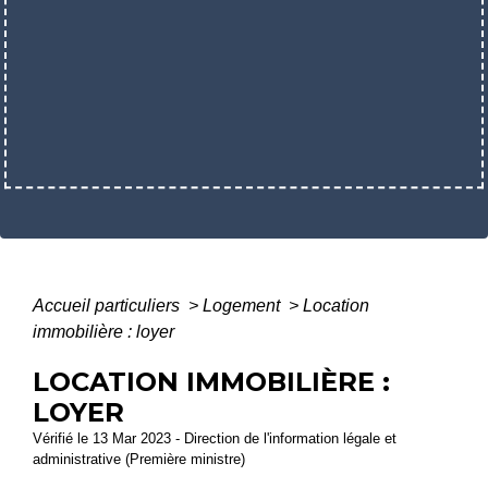
Accueil particuliers
>
Logement
>
Location
immobilière : loyer
LOCATION IMMOBILIÈRE :
LOYER
Vérifié le 13 Mar 2023 - Direction de l'information légale et
administrative (Première ministre)