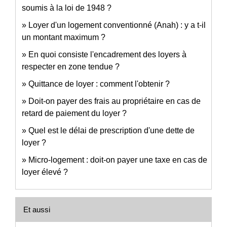
soumis à la loi de 1948 ?
Loyer d'un logement conventionné (Anah) : y a t-il
un montant maximum ?
En quoi consiste l'encadrement des loyers à
respecter en zone tendue ?
Quittance de loyer : comment l'obtenir ?
Doit-on payer des frais au propriétaire en cas de
retard de paiement du loyer ?
Quel est le délai de prescription d'une dette de
loyer ?
Micro-logement : doit-on payer une taxe en cas de
loyer élevé ?
Et aussi