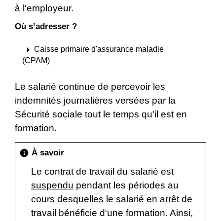
à l'employeur.
Où s’adresser ?
arrow_right
Caisse primaire d'assurance maladie
(CPAM)
Le salarié continue de percevoir les
indemnités journalières versées par la
Sécurité sociale tout le temps qu'il est en
formation.
À savoir
info
Le contrat de travail du salarié est
suspendu
pendant les périodes au
cours desquelles le salarié en arrêt de
travail bénéficie d'une formation. Ainsi,