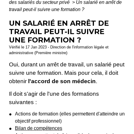
des salariés du secteur privé
>
Un salarié en arrêt de
travail peut-il suivre une formation ?
UN SALARIÉ EN ARRÊT DE
TRAVAIL PEUT-IL SUIVRE
UNE FORMATION ?
Vérifié le 17 Jan 2023 - Direction de l'information légale et
administrative (Première ministre)
Oui, durant un arrêt de travail, un salarié peut
suivre une formation. Mais pour cela, il doit
obtenir
l'accord de son médecin
.
Il doit s'agir de l'une des formations
suivantes :
Actions de formation (elles permettent d'atteindre un
objectif professionnel)
Bilan de compétences