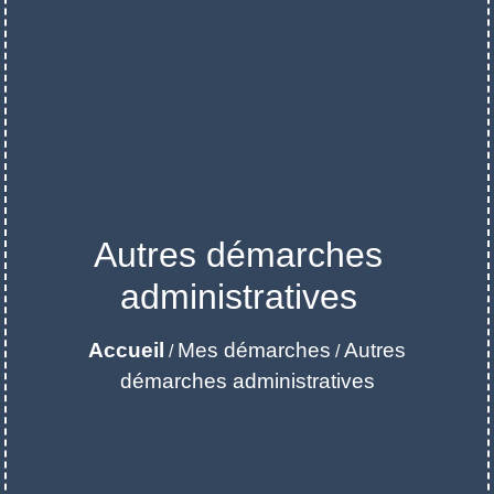
Autres démarches
administratives
Accueil
Mes démarches
Autres
/
/
démarches administratives