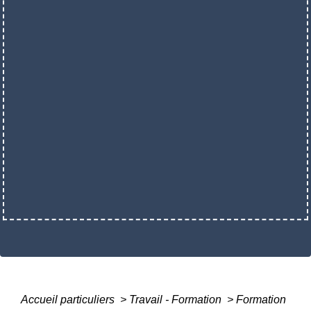
Accueil particuliers
>
Travail - Formation
>
Formation