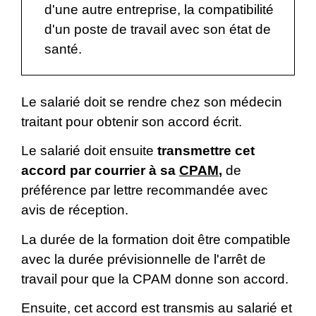
d'une autre entreprise, la compatibilité
d'un poste de travail avec son état de
santé.
Le salarié doit se rendre chez son médecin
traitant pour obtenir son accord écrit.
Le salarié doit ensuite
transmettre cet
accord par courrier à sa
CPAM
,
de
préférence par lettre recommandée avec
avis de réception.
La durée de la formation doit être compatible
avec la durée prévisionnelle de l'arrêt de
travail pour que la CPAM donne son accord.
Ensuite, cet accord est transmis au salarié et