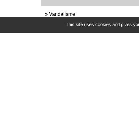
Vandalisme
Justice
This site uses cookies and gives you