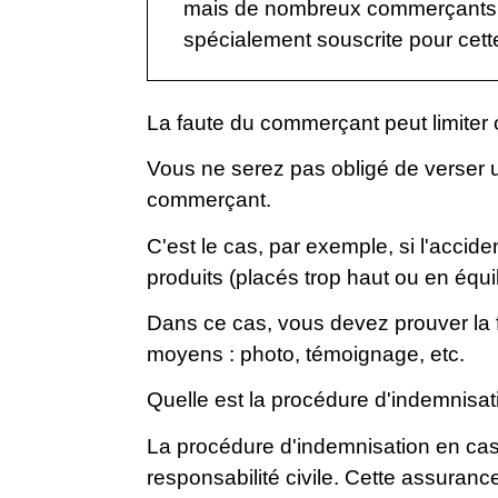
mais de nombreux commerçants ne
spécialement souscrite pour cette
La faute du commerçant peut limite
Vous ne serez pas obligé de verser 
commerçant.
C'est le cas, par exemple, si l'acc
produits (placés trop haut ou en équil
Dans ce cas, vous devez prouver la 
moyens : photo, témoignage, etc.
Quelle est la procédure d'indemnisat
La procédure d'indemnisation en cas
responsabilité civile. Cette assuran