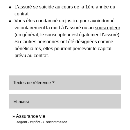
L'assuré se suicide au cours de la 1
ère
année du
contrat
Vous êtes condamné en justice pour avoir donné
volontairement la mort à l'assuré ou au
souscripteur
(en général, le souscripteur est également l'assuré).
Si d'autres personnes ont été désignées comme
bénéficiaires, elles pourront percevoir le capital
prévu au contrat.
Textes de référence
Et aussi
Assurance vie
Argent - Impôts - Consommation