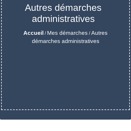
Autres démarches
administratives
Accueil
Mes démarches
Autres
/
/
démarches administratives