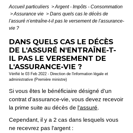
Accueil particuliers
>
Argent - Impôts - Consommation
>
Assurance vie
>
Dans quels cas le décès de
l'assuré n'entraîne-t-il pas le versement de l'assurance-
vie ?
DANS QUELS CAS LE DÉCÈS
DE L'ASSURÉ N'ENTRAÎNE-T-
IL PAS LE VERSEMENT DE
L'ASSURANCE-VIE ?
Vérifié le 03 Feb 2022 - Direction de l'information légale et
administrative (Première ministre)
Si vous êtes le bénéficiaire désigné d'un
contrat d'assurance-vie, vous devez recevoir
la prime suite au décès de
l'assuré
.
Cependant, il y a 2 cas dans lesquels vous
ne recevrez pas l'argent :