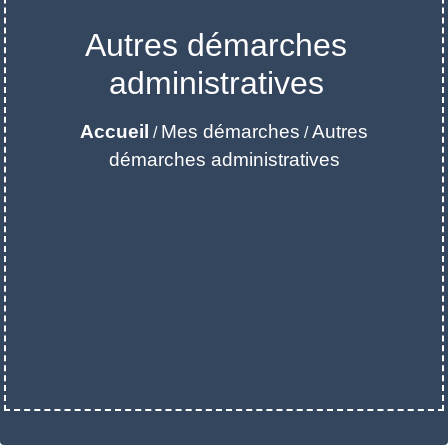
Autres démarches
administratives
Accueil
Mes démarches
Autres
/
/
démarches administratives