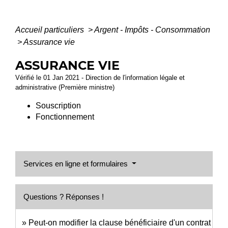
Accueil particuliers
>
Argent - Impôts - Consommation
>
Assurance vie
ASSURANCE VIE
Vérifié le 01 Jan 2021 - Direction de l'information légale et
administrative (Première ministre)
Souscription
Fonctionnement
Services en ligne et formulaires
Questions ? Réponses !
Peut-on modifier la clause bénéficiaire d'un contrat