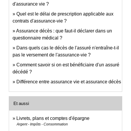
d'assurance vie ?
Quel est le délai de prescription applicable aux
contrats d'assurance-vie ?
Assurance décès : que faut-il déclarer dans un
questionnaire médical ?
Dans quels cas le décès de l'assuré n'entraîne-t-il
pas le versement de l'assurance-vie ?
Comment savoir si on est bénéficiaire d'un assuré
décédé ?
Différence entre assurance vie et assurance décès
Et aussi
Livrets, plans et comptes d'épargne
Argent - Impôts - Consommation