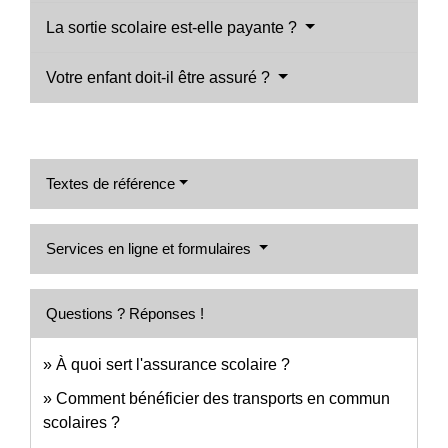
La sortie scolaire est-elle payante ?
Votre enfant doit-il être assuré ?
Textes de référence
Services en ligne et formulaires
Questions ? Réponses !
À quoi sert l'assurance scolaire ?
Comment bénéficier des transports en commun
scolaires ?