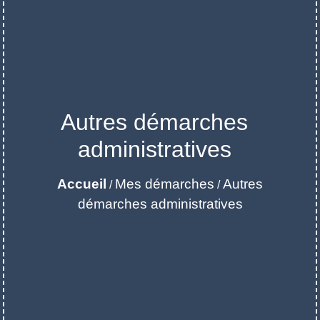
Autres démarches
administratives
Accueil
Mes démarches
Autres
/
/
démarches administratives