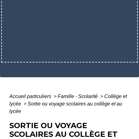
Accueil particuliers
>
Famille - Scolarité
>
Collège et
lycée
>
Sortie ou voyage scolaires au collège et au
lycée
SORTIE OU VOYAGE
SCOLAIRES AU COLLÈGE ET