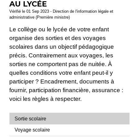
AU LYCÉE
Vérifié le 01 Sep 2023 - Direction de l'information légale et
administrative (Première ministre)
Le collège ou le lycée de votre enfant
organise des sorties et des voyages
scolaires dans un objectif pédagogique
précis. Contrairement aux voyages, les
sorties ne comportent pas de nuitée. À
quelles conditions votre enfant peut-il y
participer ? Encadrement, documents à
fournir, participation financière, assurance :
voici les règles à respecter.
Sortie scolaire
Voyage scolaire