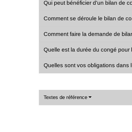
Qui peut bénéficier d'un bilan de
Comment se déroule le bilan de 
Comment faire la demande de bil
Quelle est la durée du congé pour
Quelles sont vos obligations dans
Textes de référence