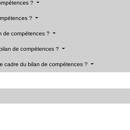
 compétences ?
compétences ?
an de compétences ?
 bilan de compétences ?
 le cadre du bilan de compétences ?