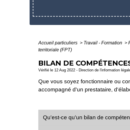
Accueil particuliers
>
Travail - Formation
>
territoriale (FPT)
BILAN DE COMPÉTENCES
Vérifié le 12 Aug 2022 - Direction de l'information léga
Que vous soyez fonctionnaire ou con
accompagné d'un prestataire, d'élabo
Qu'est-ce qu'un bilan de compéte