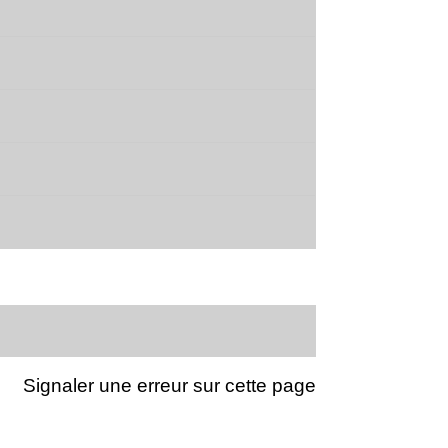
Signaler une erreur sur cette page