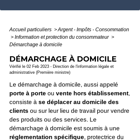
Accueil particuliers
>
Argent - Impôts - Consommation
>
Information et protection du consommateur
>
Démarchage à domicile
DÉMARCHAGE À DOMICILE
Vérifié le 02 Feb 2023 - Direction de l'information légale et
administrative (Première ministre)
Le démarchage à domicile, aussi appelé
porte à porte
ou
vente hors établissement
,
consiste à
se déplacer au domicile des
clients
ou sur leur lieu de travail pour vendre
des produits ou des services. Le
démarchage à domicile est soumis à une
réglementation spécifique
, protectrice du