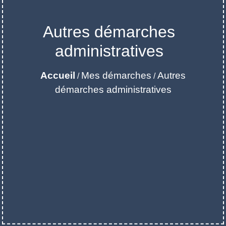
Autres démarches
administratives
Accueil
Mes démarches
Autres
/
/
démarches administratives