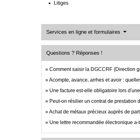
Litiges
Services en ligne et formulaires
Questions ? Réponses !
Comment saisir la DGCCRF (Direction gén
Acompte, avance, arrhes et avoir : quelle
Une facture est-elle obligatoire lors d'une
Peut-on résilier un contrat de prestation 
Achat de métaux précieux auprès de partic
Une lettre recommandée électronique a-t-