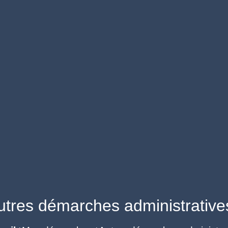
utres démarches administrative