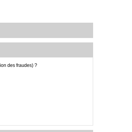
ion des fraudes) ?