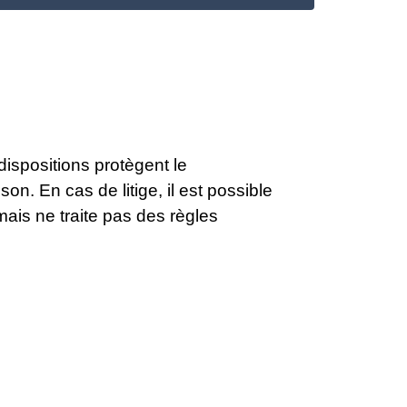
 dispositions protègent le
n. En cas de litige, il est possible
mais ne traite pas des règles