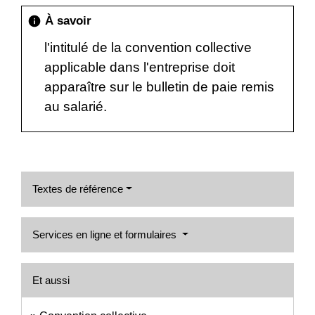
À savoir
info
l'intitulé de la convention collective
applicable dans l'entreprise doit
apparaître sur le bulletin de paie remis
au salarié.
Textes de référence
Services en ligne et formulaires
Et aussi