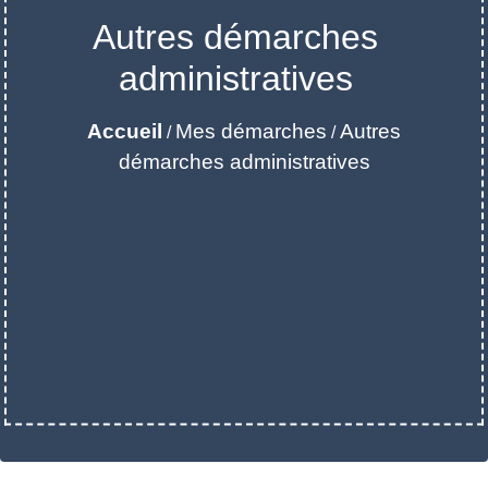
Autres démarches
administratives
Accueil
Mes démarches
Autres
/
/
démarches administratives