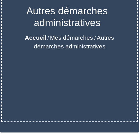
Autres démarches
administratives
Accueil
Mes démarches
Autres
/
/
démarches administratives