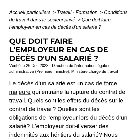
Accueil particuliers
>
Travail - Formation
>
Conditions
de travail dans le secteur privé
>
Que doit faire
l'employeur en cas de décès d'un salarié ?
QUE DOIT FAIRE
L'EMPLOYEUR EN CAS DE
DÉCÈS D'UN SALARIÉ ?
Vérifié le 26 Dec 2022 - Direction de l'information légale et
administrative (Première ministre), Ministère chargé du travail
Le décès d'un salarié est un cas de
force
majeure
qui entraine la rupture du contrat de
travail. Quels sont les effets du décès sur le
contrat de travail? Quelles sont les
obligations de l'employeur lors du décès d'un
salarié? L'employeur doit-il verser des
indemnités aux
héritiers
du salarié? Nous