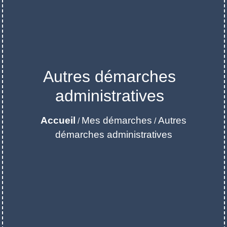
Autres démarches
administratives
Accueil
Mes démarches
Autres
/
/
démarches administratives