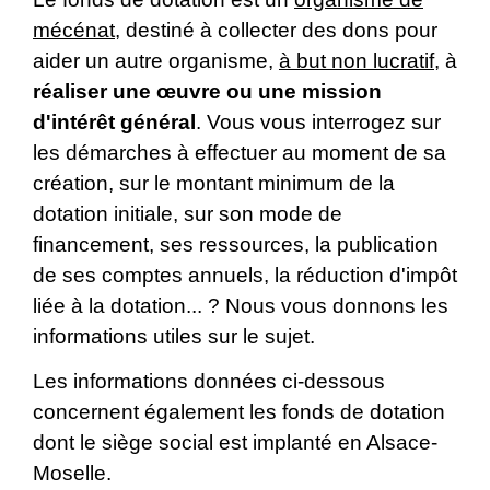
mécénat
, destiné à collecter des dons pour
aider un autre organisme,
à but non lucratif
, à
réaliser une œuvre ou une mission
d'intérêt général
. Vous vous interrogez sur
les démarches à effectuer au moment de sa
création, sur le montant minimum de la
dotation initiale, sur son mode de
financement, ses ressources, la publication
de ses comptes annuels, la réduction d'impôt
liée à la dotation... ? Nous vous donnons les
informations utiles sur le sujet.
Les informations données ci-dessous
concernent également les fonds de dotation
dont le siège social est implanté en Alsace-
Moselle.