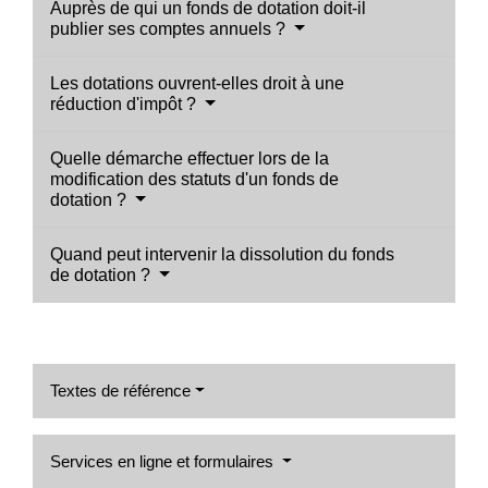
Auprès de qui un fonds de dotation doit-il
publier ses comptes annuels ?
Les dotations ouvrent-elles droit à une
réduction d'impôt ?
Quelle démarche effectuer lors de la
modification des statuts d'un fonds de
dotation ?
Quand peut intervenir la dissolution du fonds
de dotation ?
Textes de référence
Services en ligne et formulaires