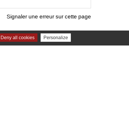
Signaler une erreur sur cette page
Deny all cookies
Personalize