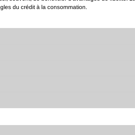
gles du crédit à la consommation.