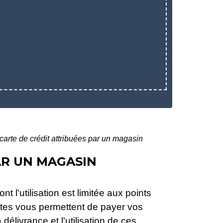
arte de crédit attribuées par un magasin
AR UN MAGASIN
 l'utilisation est limitée aux points
rtes vous permettent de payer vos
délivrance et l'utilisation de ces