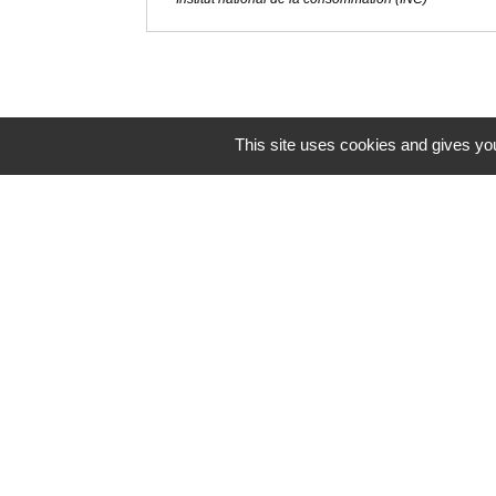
This site uses cookies and gives you