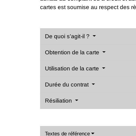
cartes est soumise au respect des rè
De quoi s'agit-il ?
Obtention de la carte
Utilisation de la carte
Durée du contrat
Résiliation
Textes de référence