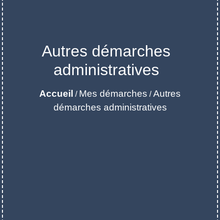
Autres démarches
administratives
Accueil
Mes démarches
Autres
/
/
démarches administratives