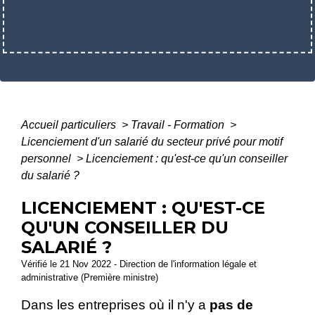
Accueil particuliers
>
Travail - Formation
>
Licenciement d'un salarié du secteur privé pour motif
personnel
>
Licenciement : qu'est-ce qu'un conseiller
du salarié ?
LICENCIEMENT : QU'EST-CE
QU'UN CONSEILLER DU
SALARIÉ ?
Vérifié le 21 Nov 2022 - Direction de l'information légale et
administrative (Première ministre)
Dans les entreprises où il n'y a
pas de