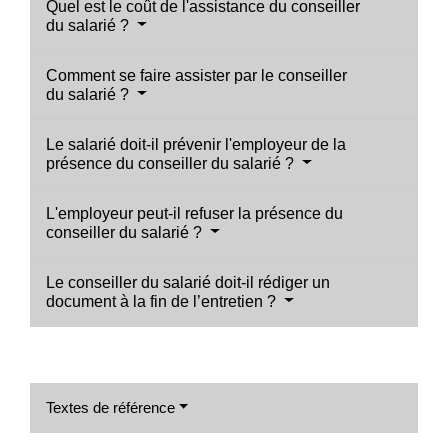
Quel est le coût de l'assistance du conseiller
du salarié ?
Comment se faire assister par le conseiller
du salarié ?
Le salarié doit-il prévenir l'employeur de la
présence du conseiller du salarié ?
L'employeur peut-il refuser la présence du
conseiller du salarié ?
Le conseiller du salarié doit-il rédiger un
document à la fin de l’entretien ?
Textes de référence