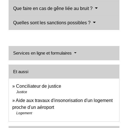
Que faire en cas de gêne liée au bruit ?
Quelles sont les sanctions possibles ?
Services en ligne et formulaires
Et aussi
Conciliateur de justice
Justice
Aide aux travaux d'insonorisation d'un logement
proche d'un aéroport
Logement