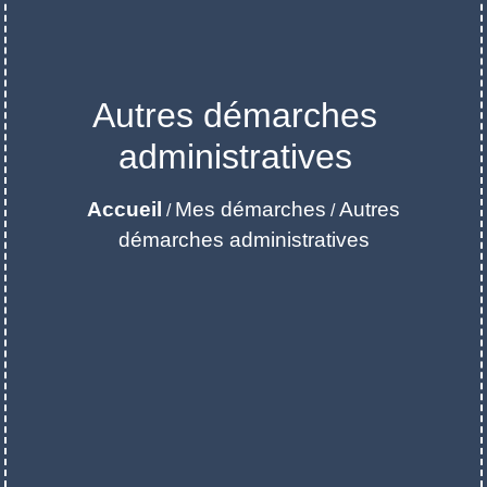
Autres démarches
administratives
Accueil
Mes démarches
Autres
/
/
démarches administratives