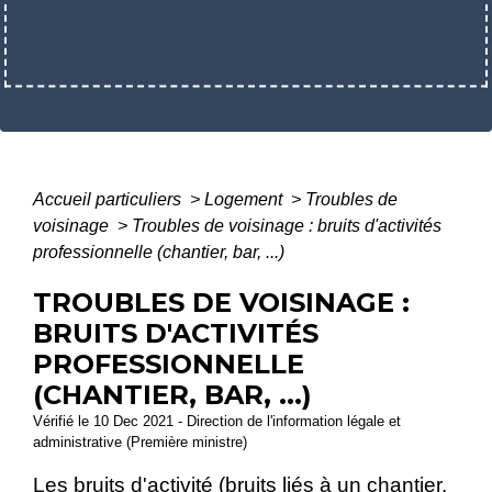
Accueil particuliers
>
Logement
>
Troubles de
voisinage
>
Troubles de voisinage : bruits d'activités
professionnelle (chantier, bar, ...)
TROUBLES DE VOISINAGE :
BRUITS D'ACTIVITÉS
PROFESSIONNELLE
(CHANTIER, BAR, ...)
Vérifié le 10 Dec 2021 - Direction de l'information légale et
administrative (Première ministre)
Les bruits d'activité (bruits liés à un chantier,