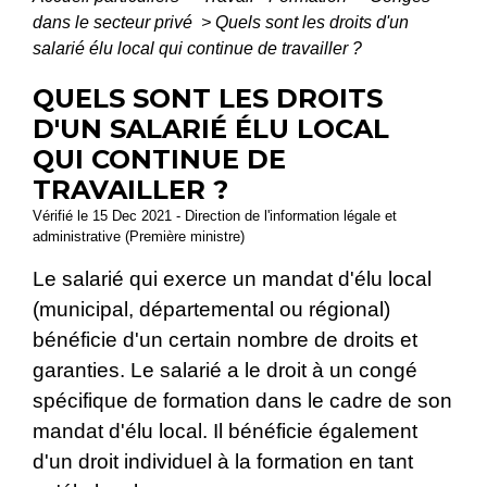
dans le secteur privé
>
Quels sont les droits d'un
salarié élu local qui continue de travailler ?
QUELS SONT LES DROITS
D'UN SALARIÉ ÉLU LOCAL
QUI CONTINUE DE
TRAVAILLER ?
Vérifié le 15 Dec 2021 - Direction de l'information légale et
administrative (Première ministre)
Le salarié qui exerce un mandat d'élu local
(municipal, départemental ou régional)
bénéficie d'un certain nombre de droits et
garanties. Le salarié a le droit à un congé
spécifique de formation dans le cadre de son
mandat d'élu local. Il bénéficie également
d'un droit individuel à la formation en tant