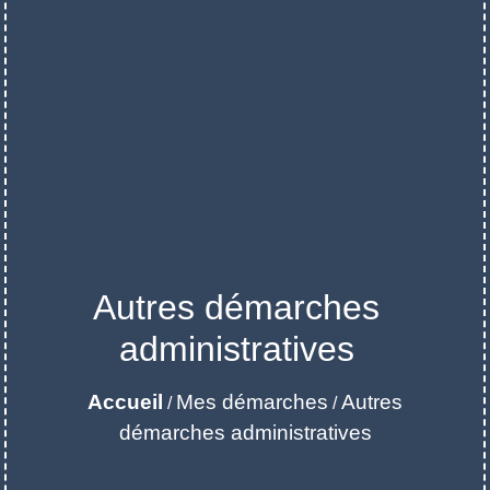
Autres démarches
administratives
Accueil
Mes démarches
Autres
/
/
démarches administratives