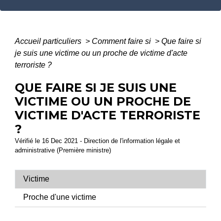
Accueil particuliers
>
Comment faire si
>
Que faire si
je suis une victime ou un proche de victime d'acte
terroriste ?
QUE FAIRE SI JE SUIS UNE
VICTIME OU UN PROCHE DE
VICTIME D'ACTE TERRORISTE
?
Vérifié le 16 Dec 2021 - Direction de l'information légale et
administrative (Première ministre)
Victime
Proche d'une victime