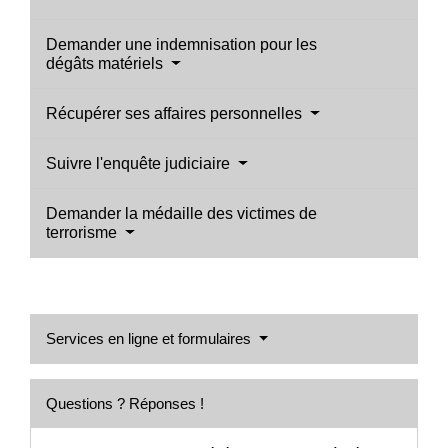
Demander une indemnisation pour les
dégâts matériels
Récupérer ses affaires personnelles
Suivre l'enquête judiciaire
Demander la médaille des victimes de
terrorisme
Services en ligne et formulaires
Questions ? Réponses !