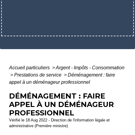
Accueil particuliers
>
Argent - Impôts - Consommation
>
Prestations de service
>
Déménagement : faire
appel à un déménageur professionnel
DÉMÉNAGEMENT : FAIRE
APPEL À UN DÉMÉNAGEUR
PROFESSIONNEL
Vérifié le 18 Aug 2022 - Direction de l'information légale et
administrative (Première ministre)