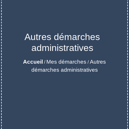
Autres démarches
administratives
Accueil
Mes démarches
Autres
/
/
démarches administratives