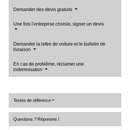
Demander des devis gratuits
Une fois l'entreprise choisie, signer un devis
Demander la lettre de voiture et le bulletin de
livraison
En cas de problème, réclamer une
indemnisation
Textes de référence
Questions ? Réponses !