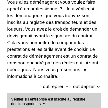
Vous allez déménager et vous voulez faire
appel à un professionnel ? Il faut vérifier si
les déménageurs que vous trouvez sont
inscrits au registre des transporteurs et des
loueurs. Vous avez le droit de demander un
devis gratuit avant la signature du contrat.
Cela vous permettra de comparer les
prestations et les tarifs avant de choisir. Le
contrat de déménagement est un contrat de
transport encadré par des règles qui lui sont
spécifiques. Nous vous présentons les
informations à connaître.
Tout replier
Tout déplier
keyboard_arrow_up
keyboard_arrow_down
Vérifier si l'entreprise est inscrite au registre
des transporteurs