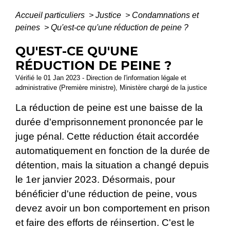
Accueil particuliers
>
Justice
>
Condamnations et
peines
>
Qu'est-ce qu'une réduction de peine ?
QU'EST-CE QU'UNE
RÉDUCTION DE PEINE ?
Vérifié le 01 Jan 2023 - Direction de l'information légale et
administrative (Première ministre), Ministère chargé de la justice
La réduction de peine est une baisse de la
durée d'emprisonnement prononcée par le
juge pénal. Cette réduction était accordée
automatiquement en fonction de la durée de
détention, mais la situation a changé depuis
le 1
er
janvier 2023. Désormais, pour
bénéficier d'une réduction de peine, vous
devez avoir un bon comportement en prison
et faire des efforts de réinsertion. C'est le