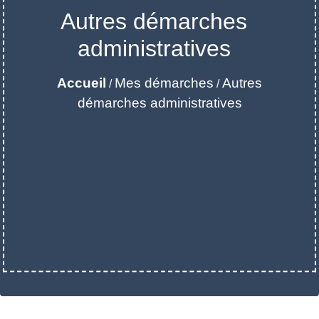
Autres démarches
administratives
Accueil
Mes démarches
Autres
/
/
démarches administratives