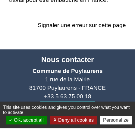
Signaler une erreur sur cette page
Nous contacter
Commune de Puylaurens
1 rue de la Mairie
81700 Puylaurens - FRANCE
+33 5 63 75 00 18
Contact par formulaire
This site uses cookies and gives you control over what you want
to activate
OK, accept all
Deny all cookies
Personalize