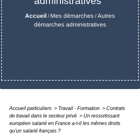
administratives
Accueil
Mes démarches
Autres
/
/
démarches administratives
Accueil particuliers
>
Travail - Formation
>
Contrats
de travail dans le secteur privé
>
Un ressortissant
européen salarié en France a-t-il les mêmes droits
qu'un salarié français ?