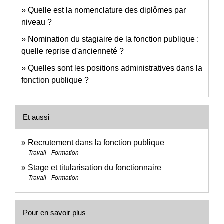
Quelle est la nomenclature des diplômes par
niveau ?
Nomination du stagiaire de la fonction publique :
quelle reprise d'ancienneté ?
Quelles sont les positions administratives dans la
fonction publique ?
Et aussi
Recrutement dans la fonction publique
Travail - Formation
Stage et titularisation du fonctionnaire
Travail - Formation
Pour en savoir plus