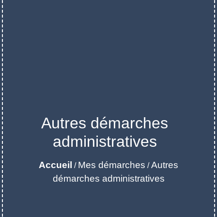
Autres démarches
administratives
Accueil
Mes démarches
Autres
/
/
démarches administratives