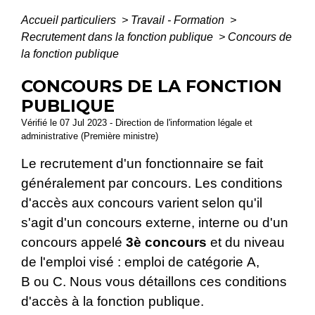
Accueil particuliers
>
Travail - Formation
>
Recrutement dans la fonction publique
>
Concours de
la fonction publique
CONCOURS DE LA FONCTION
PUBLIQUE
Vérifié le 07 Jul 2023 - Direction de l'information légale et
administrative (Première ministre)
Le recrutement d'un fonctionnaire se fait
généralement par concours. Les conditions
d'accès aux concours varient selon qu'il
s'agit d'un concours externe, interne ou d'un
concours appelé
3
è
concours
et du niveau
de l'emploi visé : emploi de catégorie A,
B ou C. Nous vous détaillons ces conditions
d'accès à la fonction publique.