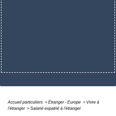
Accueil particuliers
>
Étranger - Europe
>
Vivre à
l'étranger
>
Salarié expatrié à l'étranger