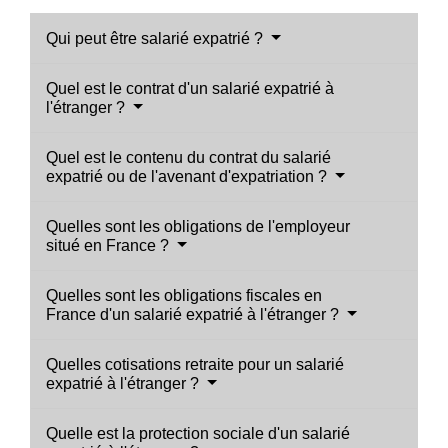
Qui peut être salarié expatrié ?
Quel est le contrat d'un salarié expatrié à
l'étranger ?
Quel est le contenu du contrat du salarié
expatrié ou de l'avenant d'expatriation ?
Quelles sont les obligations de l'employeur
situé en France ?
Quelles sont les obligations fiscales en
France d'un salarié expatrié à l'étranger ?
Quelles cotisations retraite pour un salarié
expatrié à l'étranger ?
Quelle est la protection sociale d'un salarié