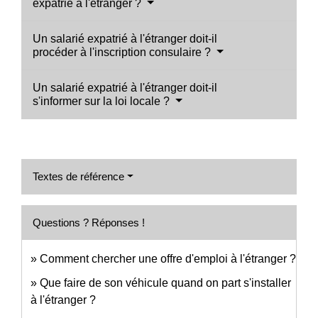
expatrié à l'étranger ?
Un salarié expatrié à l'étranger doit-il
procéder à l'inscription consulaire ?
Un salarié expatrié à l'étranger doit-il
s'informer sur la loi locale ?
Textes de référence
Questions ? Réponses !
Comment chercher une offre d'emploi à l'étranger ?
Que faire de son véhicule quand on part s'installer
à l'étranger ?