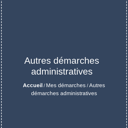
Autres démarches
administratives
Accueil
Mes démarches
Autres
/
/
démarches administratives