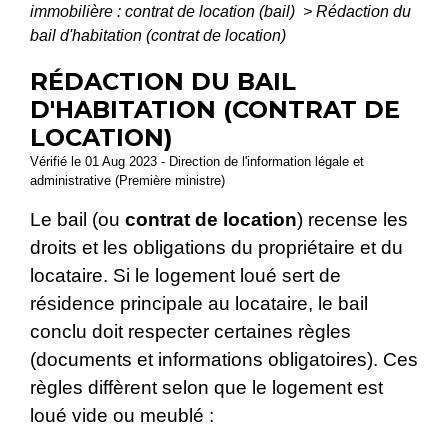
immobilière : contrat de location (bail)
>
Rédaction du
bail d'habitation (contrat de location)
RÉDACTION DU BAIL
D'HABITATION (CONTRAT DE
LOCATION)
Vérifié le 01 Aug 2023 - Direction de l'information légale et
administrative (Première ministre)
Le bail (ou
contrat de location
) recense les
droits et les obligations du propriétaire et du
locataire. Si le logement loué sert de
résidence principale au locataire, le bail
conclu doit respecter certaines règles
(documents et informations obligatoires). Ces
règles diffèrent selon que le logement est
loué vide ou meublé :