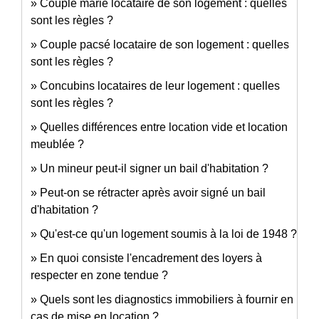
Couple marié locataire de son logement : quelles
sont les règles ?
Couple pacsé locataire de son logement : quelles
sont les règles ?
Concubins locataires de leur logement : quelles
sont les règles ?
Quelles différences entre location vide et location
meublée ?
Un mineur peut-il signer un bail d'habitation ?
Peut-on se rétracter après avoir signé un bail
d'habitation ?
Qu'est-ce qu'un logement soumis à la loi de 1948 ?
En quoi consiste l'encadrement des loyers à
respecter en zone tendue ?
Quels sont les diagnostics immobiliers à fournir en
cas de mise en location ?