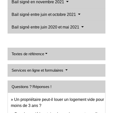
Bail signé en novembre 2021
Bail signé entre juin et octobre 2021
Bail signé entre juin 2020 et mai 2021
Textes de référence
Services en ligne et formulaires
Questions ? Réponses !
Un propriétaire peut-il louer un logement vide pour
moins de 3 ans ?