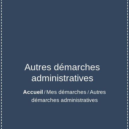
Autres démarches
administratives
Accueil
Mes démarches
Autres
/
/
démarches administratives