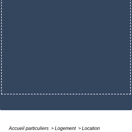
Accueil particuliers
>
Logement
>
Location