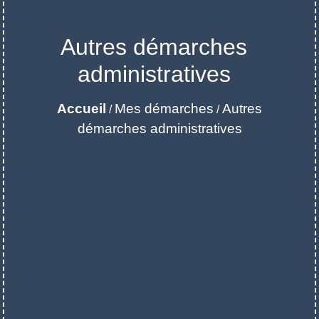
Autres démarches
administratives
Accueil
Mes démarches
Autres
/
/
démarches administratives