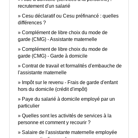
recrutement d'un salarié
Cesu déclaratif ou Cesu préfinancé : quelles
différences ?
Complément de libre choix du mode de
garde (CMG) - Assistante maternelle
Complément de libre choix du mode de
garde (CMG) - Garde à domicile
Contrat de travail et formalités d'embauche de
l'assistante maternelle
Impôt sur le revenu - Frais de garde d'enfant
hors du domicile (crédit d'impôt)
Paye du salarié à domicile employé par un
particulier
Quelles sont les activités de services à la
personne et comment y recourir ?
Salaire de l'assistante maternelle employée