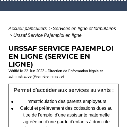
Accueil particuliers
>
Services en ligne et formulaires
>
Urssaf Service Pajemploi en ligne
URSSAF SERVICE PAJEMPLOI
EN LIGNE (SERVICE EN
LIGNE)
Vérifié le 22 Jun 2023 - Direction de l'information légale et
administrative (Première ministre)
Permet d’accéder aux services suivants :
Immatriculation des parents employeurs
Calcul et prélèvement des cotisations dues au
titre de l'emploi d'une assistante maternelle
agréée ou d'une garde d'enfants à domicile