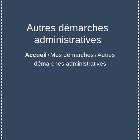
Autres démarches
administratives
Accueil
Mes démarches
Autres
/
/
démarches administratives