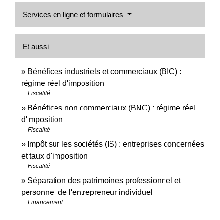
Services en ligne et formulaires
Et aussi
Bénéfices industriels et commerciaux (BIC) :
régime réel d'imposition
Fiscalité
Bénéfices non commerciaux (BNC) : régime réel
d'imposition
Fiscalité
Impôt sur les sociétés (IS) : entreprises concernées
et taux d'imposition
Fiscalité
Séparation des patrimoines professionnel et
personnel de l'entrepreneur individuel
Financement