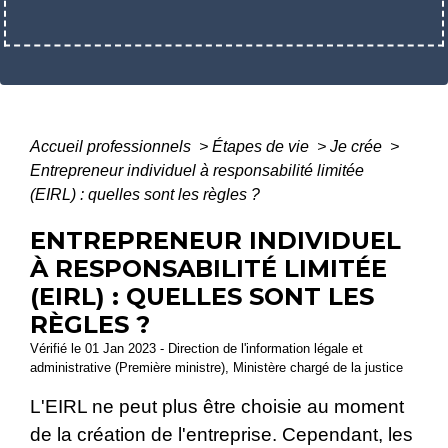
Accueil professionnels
>
Étapes de vie
>
Je crée
>
Entrepreneur individuel à responsabilité limitée
(EIRL) : quelles sont les règles ?
ENTREPRENEUR INDIVIDUEL
À RESPONSABILITÉ LIMITÉE
(EIRL) : QUELLES SONT LES
RÈGLES ?
Vérifié le 01 Jan 2023 - Direction de l'information légale et
administrative (Première ministre), Ministère chargé de la justice
L'EIRL ne peut plus être choisie au moment
de la création de l'entreprise. Cependant, les