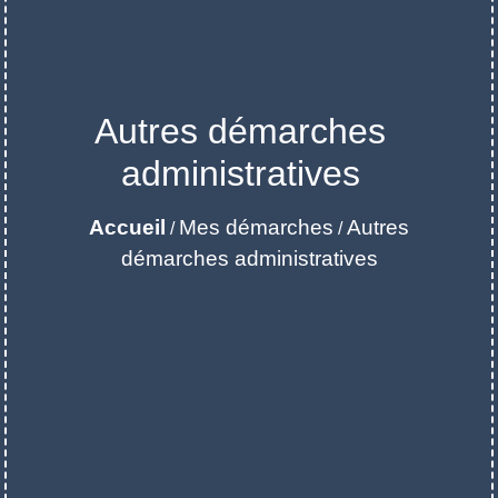
Autres démarches
administratives
Accueil
Mes démarches
Autres
/
/
démarches administratives