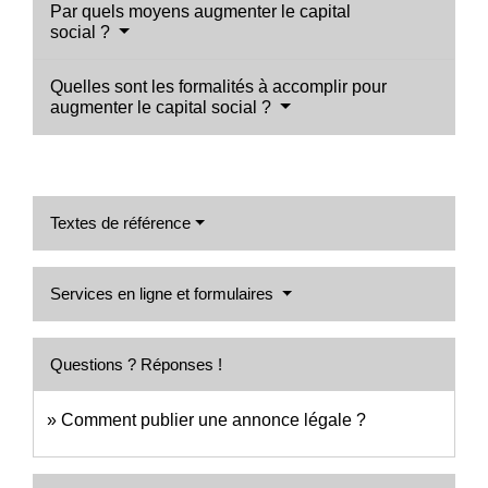
Par quels moyens augmenter le capital
social ?
Quelles sont les formalités à accomplir pour
augmenter le capital social ?
Textes de référence
Services en ligne et formulaires
Questions ? Réponses !
Comment publier une annonce légale ?