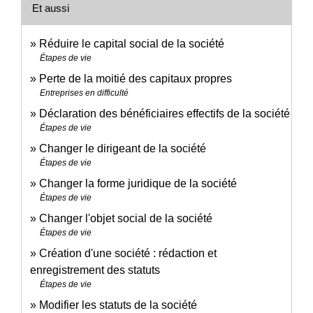
Et aussi
Réduire le capital social de la société
Étapes de vie
Perte de la moitié des capitaux propres
Entreprises en difficulté
Déclaration des bénéficiaires effectifs de la société
Étapes de vie
Changer le dirigeant de la société
Étapes de vie
Changer la forme juridique de la société
Étapes de vie
Changer l'objet social de la société
Étapes de vie
Création d'une société : rédaction et
enregistrement des statuts
Étapes de vie
Modifier les statuts de la société