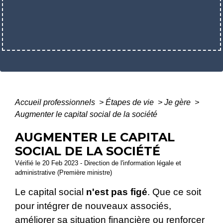
Accueil professionnels
>
Étapes de vie
>
Je gère
>
Augmenter le capital social de la société
AUGMENTER LE CAPITAL
SOCIAL DE LA SOCIÉTÉ
Vérifié le 20 Feb 2023 - Direction de l'information légale et
administrative (Première ministre)
Le capital social
n'est pas figé
. Que ce soit
pour intégrer de nouveaux associés,
améliorer sa situation financière ou renforcer