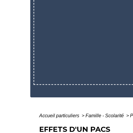
Accueil particuliers
>
Famille - Scolarité
>
P
EFFETS D'UN PACS