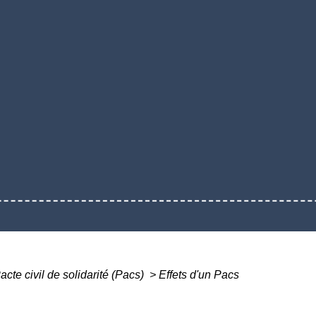
acte civil de solidarité (Pacs)
>
Effets d'un Pacs