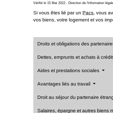
Vérifié le 15 Mar 2022 - Direction de l'information léga
Si vous êtes lié par un
Pacs
, vous av
vos biens, votre logement et vos impôt
Droits et obligations des partenair
Dettes, emprunts et achats à crédi
Aides et prestations sociales
Avantages liés au travail
Droit au séjour du partenaire étra
Salaires, épargne et autres biens 