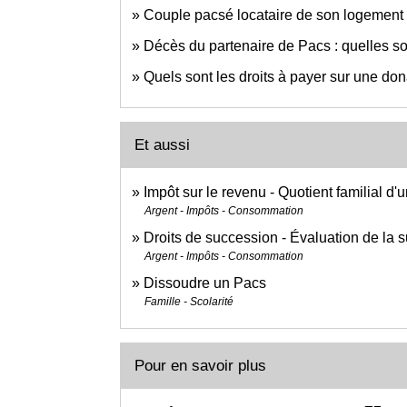
Couple pacsé locataire de son logement :
Décès du partenaire de Pacs : quelles so
Quels sont les droits à payer sur une don
Et aussi
Impôt sur le revenu - Quotient familial d
Argent - Impôts - Consommation
Droits de succession - Évaluation de la s
Argent - Impôts - Consommation
Dissoudre un Pacs
Famille - Scolarité
Pour en savoir plus