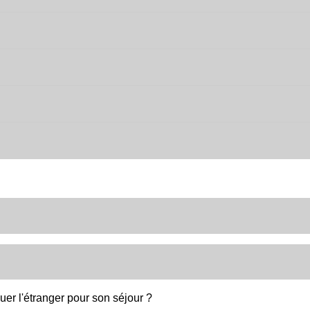
uer l'étranger pour son séjour ?